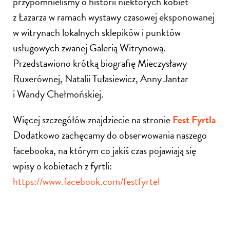
przypomnieliśmy o historii niektórych kobiet
z Łazarza w ramach wystawy czasowej eksponowanej
w witrynach lokalnych sklepików i punktów
usługowych zwanej Galerią Witrynową.
Przedstawiono krótką biografię Mieczysławy
Ruxerównej, Natalii Tułasiewicz, Anny Jantar
i Wandy Chełmońskiej.
Więcej szczegółów znajdziecie na stronie
Fest Fyrtla
Dodatkowo zachęcamy do obserwowania naszego
facebooka, na którym co jakiś czas pojawiają się
wpisy o kobietach z fyrtli:
https://www.facebook.com/festfyrtel