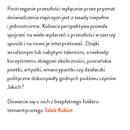
Postrzeganie przeszłości wyłącznie przez pryzmat
doświadczenia mężczyzn jest z zasady niepełne
i jednostronne. Kobieca perspektywa pozwala
spojrzeć na wiele wydarzeń z przeszłości w szerszy
sposób i na nowo je interpretować. Dzięki
wrodzonym lub nabytym talentom, a niekiedy
korzystnemu zbiegowi okoliczności, poznańskie
poetki, artystki, emancypantki czy działaczki
polityczne dokonywały godnych podziwu czynów.
Jakich?
Dowiecie się o nich z bezpłatnego folderu
temamtycznego
Szlak Kobiet