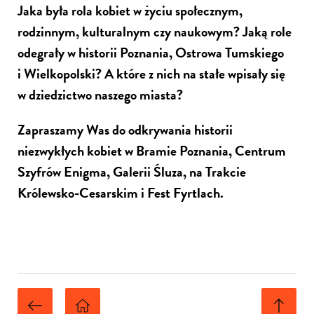
Jaka była rola kobiet w życiu społecznym,
rodzinnym, kulturalnym czy naukowym? Jaką role
odegrały w historii Poznania, Ostrowa Tumskiego
i Wielkopolski? A które z nich na stałe wpisały się
w dziedzictwo naszego miasta?
Zapraszamy Was do odkrywania historii
niezwykłych kobiet w Bramie Poznania, Centrum
Szyfrów Enigma, Galerii Śluza, na Trakcie
Królewsko-Cesarskim i Fest Fyrtlach.