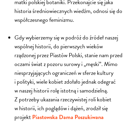
matki polskiej botaniki. Przekonajcie się jaka
historia średniowiecznych wiedźm, odnosi się do
współczesnego feminizmu.
Gdy wybierzemy się w podróż do źródeł naszej
wspólnej historii, do pierwszych wieków
rządzonej przez Piastów Polski, stanie nam przed
oczami świat z pozoru surowy i „męski”. Mimo
niesprzyjających ograniczeń w sferze kultury
i polityki, wiele kobiet zdołało jednak odegrać
w naszej historii rolę istotną i samodzielną.
Z potrzeby ukazania rzeczywistej roli kobiet
w historii, ich poglądów i dążeń, zrodził się
projekt
Piastowska Dama Poszukiwana