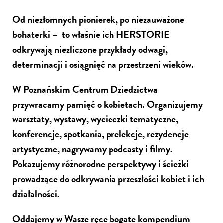
Od niezłomnych pionierek, po niezauważone
bohaterki – to właśnie ich HERSTORIE
odkrywają niezliczone przykłady odwagi,
determinacji i osiągnięć na przestrzeni wieków.
W Poznańskim Centrum Dziedzictwa
przywracamy pamięć o kobietach. Organizujemy
warsztaty, wystawy, wycieczki tematyczne,
konferencje, spotkania, prelekcje, rezydencje
artystyczne, nagrywamy podcasty i filmy.
Pokazujemy różnorodne perspektywy i ścieżki
prowadzące do odkrywania przeszłości kobiet i ich
działalności.
Oddajemy w Wasze ręce bogate kompendium