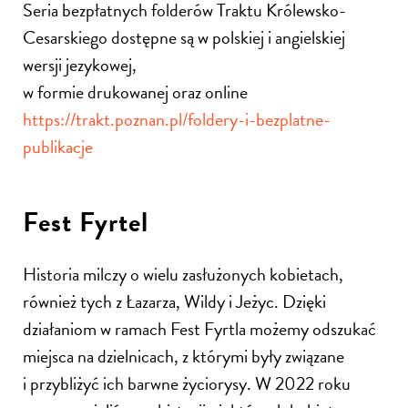
Seria bezpłatnych folderów Traktu Królewsko-
Cesarskiego dostępne są w polskiej i angielskiej
wersji jezykowej,
w formie drukowanej oraz online
https://trakt.poznan.pl/foldery-i-bezplatne-
publikacje
Fest Fyrtel
Historia milczy o wielu zasłużonych kobietach,
również tych z Łazarza, Wildy i Jeżyc. Dzięki
działaniom w ramach Fest Fyrtla możemy odszukać
miejsca na dzielnicach, z którymi były związane
i przybliżyć ich barwne życiorysy. W 2022 roku