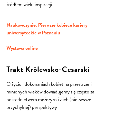
źródłem wielu inspiracji.
Naukowczynie. Pierwsze kobiece kariery
uniwersyteckie w Poznaniu
Wystawa online
Trakt Królewsko-Cesarski
O życiu i dokonaniach kobiet na przestrzeni
minionych wieków dowiadujemy się często za
pośrednictwem mężczyzn i z ich (nie zawsze
przychylnej) perspektywy