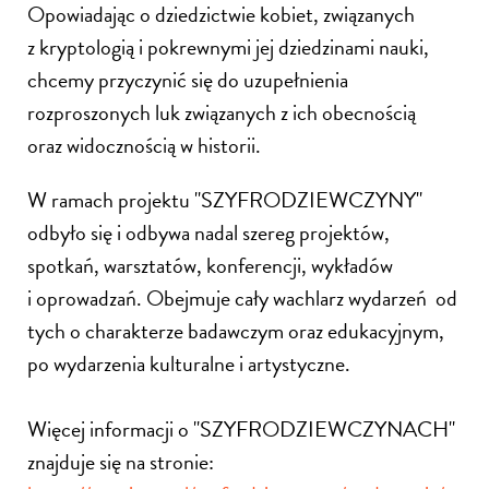
Opowiadając o dziedzictwie kobiet, związanych
z kryptologią i pokrewnymi jej dziedzinami nauki,
chcemy przyczynić się do uzupełnienia
rozproszonych luk związanych z ich obecnością
oraz widocznością w historii.
W ramach projektu "SZYFRODZIEWCZYNY"
odbyło się i odbywa nadal szereg projektów,
spotkań, warsztatów, konferencji, wykładów
i oprowadzań. Obejmuje cały wachlarz wydarzeń
od
tych o charakterze badawczym oraz edukacyjnym,
po wydarzenia kulturalne i artystyczne.
Więcej informacji o "SZYFRODZIEWCZYNACH"
znajduje się na stronie: